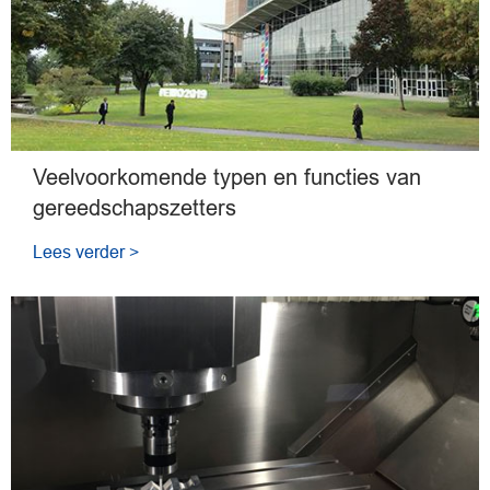
Veelvoorkomende typen en functies van
gereedschapszetters
Lees verder >