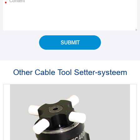
*
SUBMIT
Other Cable Tool Setter-systeem