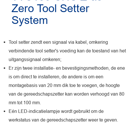
Zero Tool Setter
System
Tool setter zendt een signaal via kabel, omkering
verbindende tool setter's voeding kan de toestand van het
uitgangssignaal omkeren;
Er zijn twee installatie- en bevestigingsmethoden, de ene
is om direct te installeren, de andere is om een
montagebasis van 20 mm dik toe te voegen, de hoogte
van de gereedschapszetter kan worden verhoogd van 80
mm tot 100 mm.
Eén LED-indicatielampje wordt gebruikt om de
werkstatus van de gereedschapszetter weer te geven.