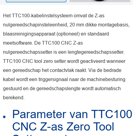
Het TTC100-kabelinstelsysteem omvat de Z-as
nulgereedschapinsteleenheid, 20 mm dikke montagebasis,
blaasreinigingsapparaat (optioneel) en standaard
meetsoftware. De TTC100 CNC Z-as
nulgereedschapssetter is een lengtegereedschapssetter.
TTC100 CNC tool zero setter wordt geactiveerd wanneer
een gereedschap het contactvlak raakt. Via de bedrade
kabel wordt een triggersignaal naar de machinebesturing
gestuurd en de gereedschapslengte wordt automatisch
berekend.
Parameter van TTC100
CNC Z-as Zero Tool