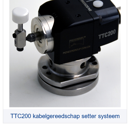
TTC200 kabelgereedschap setter systeem