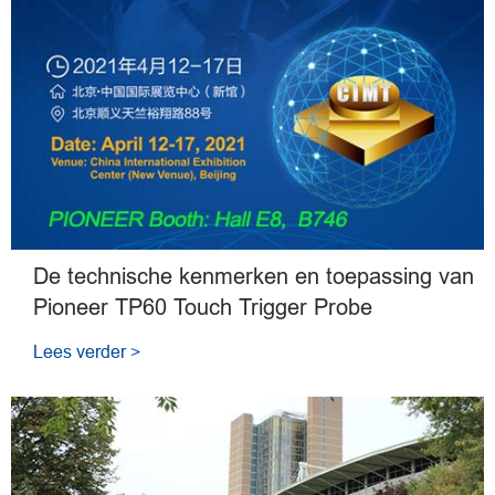
De technische kenmerken en toepassing van
Pioneer TP60 Touch Trigger Probe
Lees verder >