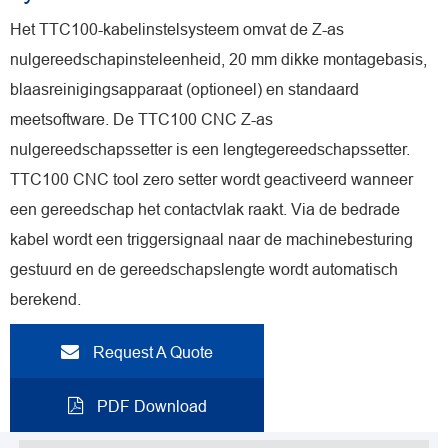
Het TTC100-kabelinstelsysteem omvat de Z-as
nulgereedschapinsteleenheid, 20 mm dikke montagebasis,
blaasreinigingsapparaat (optioneel) en standaard
meetsoftware. De TTC100 CNC Z-as
nulgereedschapssetter is een lengtegereedschapssetter.
TTC100 CNC tool zero setter wordt geactiveerd wanneer
een gereedschap het contactvlak raakt. Via de bedrade
kabel wordt een triggersignaal naar de machinebesturing
gestuurd en de gereedschapslengte wordt automatisch
berekend.
Request A Quote
PDF Download