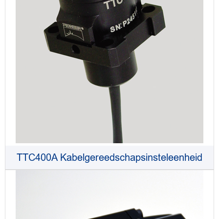
TTC400A Kabelgereedschapsinsteleenheid