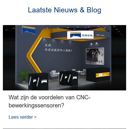
Laatste Nieuws & Blog
Wat zijn de voordelen van CNC-
bewerkingssensoren?
Lees verder >