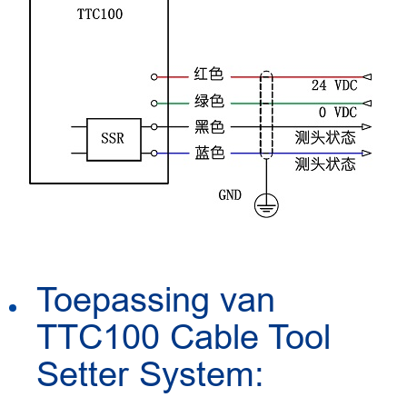
Toepassing van
TTC100 Cable Tool
Setter System: