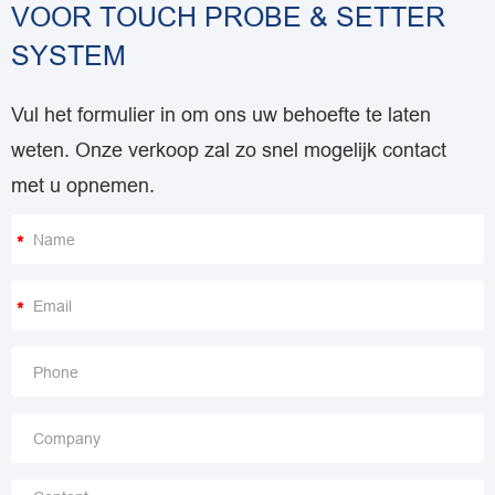
VOOR TOUCH PROBE & SETTER
SYSTEM
Vul het formulier in om ons uw behoefte te laten
weten. Onze verkoop zal zo snel mogelijk contact
met u opnemen.
*
*