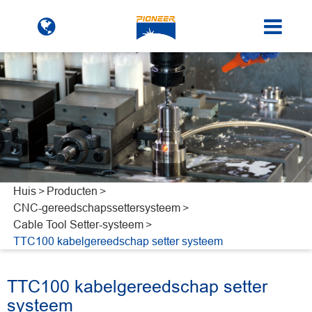
Huis
Producten
CNC-gereedschapssettersysteem
Cable Tool Setter-systeem
TTC100 kabelgereedschap setter systeem
TTC100 kabelgereedschap setter
systeem