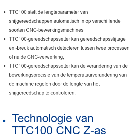
TTC100 stelt de lengteparameter van
snijgereedschappen automatisch in op verschillende
soorten CNC-bewerkingsmachines
TTC100-gereedschapssetter kan gereedschapsslijtage
en -breuk automatisch detecteren tussen twee processen
of na de CNC-verwerking;
TTC100-gereedschapssetter kan de verandering van de
bewerkingsprecisie van de temperatuurverandering van
de machine regelen door de lengte van het
snijgereedschap te controleren.
Technologie van
TTC100 CNC Z-as