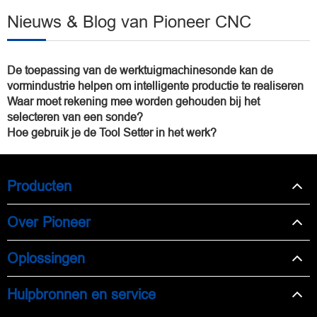
Nieuws & Blog van Pioneer CNC
De toepassing van de werktuigmachinesonde kan de
vormindustrie helpen om intelligente productie te realiseren
Waar moet rekening mee worden gehouden bij het
selecteren van een sonde?
Hoe gebruik je de Tool Setter in het werk?
Producten
Over Pioneer
Oplossingen
Hulpbronnen en service