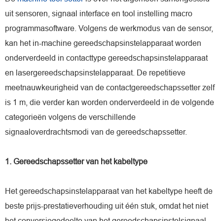
uit sensoren, signaal interface en tool instelling macro
programmasoftware. Volgens de werkmodus van de sensor,
kan het in-machine gereedschapsinstelapparaat worden
onderverdeeld in contacttype gereedschapsinstelapparaat
en lasergereedschapsinstelapparaat. De repetitieve
meetnauwkeurigheid van de contactgereedschapssetter zelf
is 1 m, die verder kan worden onderverdeeld in de volgende
categorieën volgens de verschillende
signaaloverdrachtsmodi van de gereedschapssetter.
1. Gereedschapssetter van het kabeltype
Het gereedschapsinstelapparaat van het kabeltype heeft de
beste prijs-prestatieverhouding uit één stuk, omdat het niet
het conversiegedeelte van het gereedschapsinstelsignaal