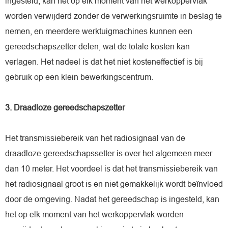
ingesteld, kan het op elk moment van het werkoppervlak
worden verwijderd zonder de verwerkingsruimte in beslag te
nemen, en meerdere werktuigmachines kunnen een
gereedschapszetter delen, wat de totale kosten kan
verlagen. Het nadeel is dat het niet kosteneffectief is bij
gebruik op een klein bewerkingscentrum.
3. Draadloze gereedschapszetter
Het transmissiebereik van het radiosignaal van de
draadloze gereedschapssetter is over het algemeen meer
dan 10 meter. Het voordeel is dat het transmissiebereik van
het radiosignaal groot is en niet gemakkelijk wordt beïnvloed
door de omgeving. Nadat het gereedschap is ingesteld, kan
het op elk moment van het werkoppervlak worden