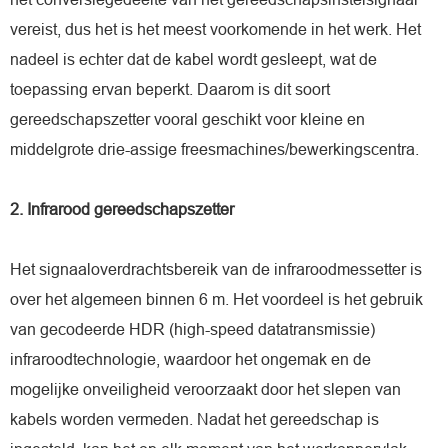
vereist, dus het is het meest voorkomende in het werk. Het
nadeel is echter dat de kabel wordt gesleept, wat de
toepassing ervan beperkt. Daarom is dit soort
gereedschapszetter vooral geschikt voor kleine en
middelgrote drie-assige freesmachines/bewerkingscentra.
2. Infrarood gereedschapszetter
Het signaaloverdrachtsbereik van de infraroodmessetter is
over het algemeen binnen 6 m. Het voordeel is het gebruik
van gecodeerde HDR (high-speed datatransmissie)
infraroodtechnologie, waardoor het ongemak en de
mogelijke onveiligheid veroorzaakt door het slepen van
kabels worden vermeden. Nadat het gereedschap is