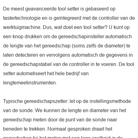
De meest geavanceerde tool setter is gebaseerd op
tastertechnologie en is geïntegreerd met de controller van de
werktuigmachine. Dus, wat doet een tool setter? U kunt op
een knop drukken om de gereedschapinsteller automatisch
de lengte van het gereedschap (soms zelfs de diameter) te
laten detecteren en vervolgens automatisch de gegevens in
de gereedschapstabel van de controller in te voeren. De tool
setter automatiseert het hele bedrijf van
lengtemeetinstrumenten.
Typische gereedschapszetter: let op de instellingsmethode
van de sonde. We kunnen de lengte en diameter van het
gereedschap meten door de punt van de sonde naar
beneden te trekken. Normaal gesproken draait het