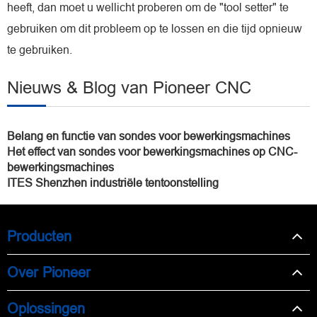
heeft, dan moet u wellicht proberen om de "tool setter" te
gebruiken om dit probleem op te lossen en die tijd opnieuw
te gebruiken.
Nieuws & Blog van Pioneer CNC
Belang en functie van sondes voor bewerkingsmachines
Het effect van sondes voor bewerkingsmachines op CNC-
bewerkingsmachines
ITES Shenzhen industriële tentoonstelling
Producten
Over Pioneer
Oplossingen