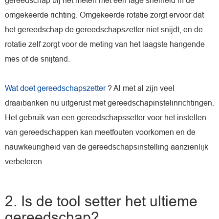
gereedschap bij het meten met een lage snelheid in de
omgekeerde richting. Omgekeerde rotatie zorgt ervoor dat
het gereedschap de gereedschapszetter niet snijdt, en de
rotatie zelf zorgt voor de meting van het laagste hangende
mes of de snijtand.
Wat doet gereedschapszetter
? Al met al zijn veel
draaibanken nu uitgerust met gereedschapinstelinrichtingen.
Het gebruik van een gereedschapssetter voor het instellen
van gereedschappen kan meetfouten voorkomen en de
nauwkeurigheid van de gereedschapsinstelling aanzienlijk
verbeteren.
2. Is de tool setter het ultieme
gereedschap?