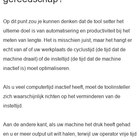
Op dit punt zou je kunnen denken dat de tool setter het
ultieme doel is van automatisering en productiviteit bij het
meten van lengte. Het is misschien juist, maar het hangt er
echt van af of uw werkplaats de cyclustijd (de tijd dat de
machine draait) of de insteltijd (de tijd dat de machine
inactief is) moet optimaliseren.
Als u veel computertijd inactief heeft, moet de toolinsteller
zich waarschijnlijk richten op het verminderen van de
insteltijd.
Aan de andere kant, als uw machine het druk heeft gehad
en u er meer output uit wilt halen, terwijl uw operator vrije tijd