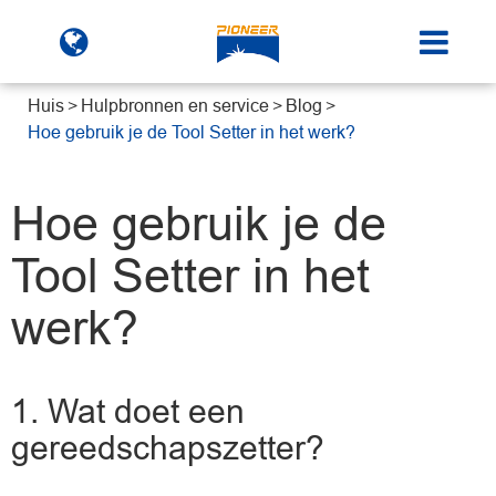
Huis
Hulpbronnen en service
Blog
Hoe gebruik je de Tool Setter in het werk?
Hoe gebruik je de
Tool Setter in het
werk?
1. Wat doet een
gereedschapszetter?